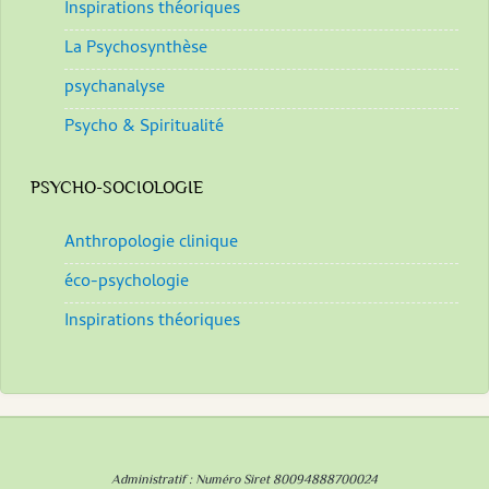
Inspirations théoriques
La Psychosynthèse
psychanalyse
Psycho & Spiritualité
PSYCHO-SOCIOLOGIE
Anthropologie clinique
éco-psychologie
Inspirations théoriques
Administratif : Numéro Siret 80094888700024