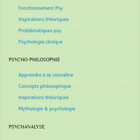
Fonctionnement Psy
Inspirations théoriques
Problématiques psy
Psychologie clinique
PSYCHO-PHILOSOPHIE
Apprendre à se connaître
Concepts philosophique
Inspirations théoriques
Mythologie & psychologie
PSYCHANALYSE