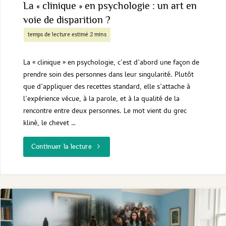
La « clinique » en psychologie : un art en
voie de disparition ?
La « clinique » en psychologie, c’est d’abord une façon de
prendre soin des personnes dans leur singularité. Plutôt
que d’appliquer des recettes standard, elle s’attache à
l’expérience vécue, à la parole, et à la qualité de la
rencontre entre deux personnes. Le mot vient du grec
klinè, le chevet …
"La
Continuer la lecture
« clinique »
en
psychologie