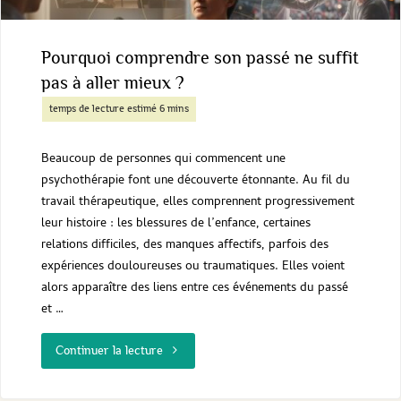
"
Pourquoi comprendre son passé ne suffit
pas à aller mieux ?
Beaucoup de personnes qui commencent une
psychothérapie font une découverte étonnante. Au fil du
travail thérapeutique, elles comprennent progressivement
leur histoire : les blessures de l’enfance, certaines
relations difficiles, des manques affectifs, parfois des
expériences douloureuses ou traumatiques. Elles voient
alors apparaître des liens entre ces événements du passé
et …
"Pourquoi
Continuer la lecture
comprendre