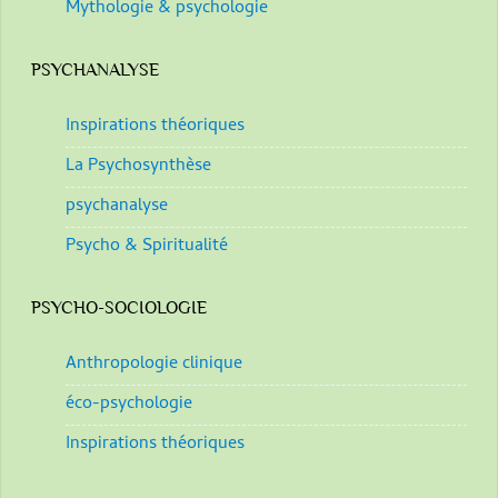
Mythologie & psychologie
PSYCHANALYSE
Inspirations théoriques
La Psychosynthèse
psychanalyse
Psycho & Spiritualité
PSYCHO-SOCIOLOGIE
Anthropologie clinique
éco-psychologie
Inspirations théoriques