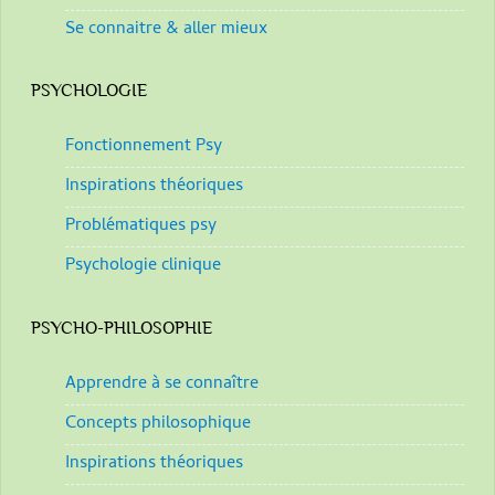
Se connaitre & aller mieux
PSYCHOLOGIE
Fonctionnement Psy
Inspirations théoriques
Problématiques psy
Psychologie clinique
PSYCHO-PHILOSOPHIE
Apprendre à se connaître
Concepts philosophique
Inspirations théoriques