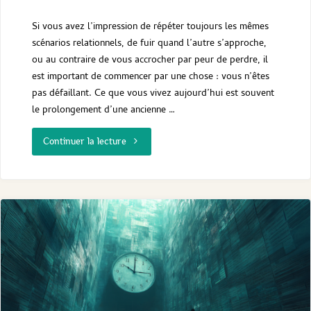
Si vous avez l’impression de répéter toujours les mêmes
scénarios relationnels, de fuir quand l’autre s’approche,
ou au contraire de vous accrocher par peur de perdre, il
est important de commencer par une chose : vous n’êtes
pas défaillant. Ce que vous vivez aujourd’hui est souvent
le prolongement d’une ancienne …
"pourquoi
Continuer la lecture
répète‑t‑on
toujours
les
mêmes
relations