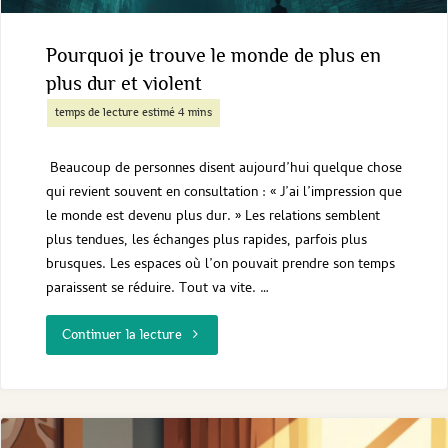
"
Pourquoi je trouve le monde de plus en
plus dur et violent
Beaucoup de personnes disent aujourd’hui quelque chose
qui revient souvent en consultation : « J’ai l’impression que
le monde est devenu plus dur. » Les relations semblent
plus tendues, les échanges plus rapides, parfois plus
brusques. Les espaces où l’on pouvait prendre son temps
paraissent se réduire. Tout va vite. …
"Pourquoi
Continuer la lecture
je
trouve