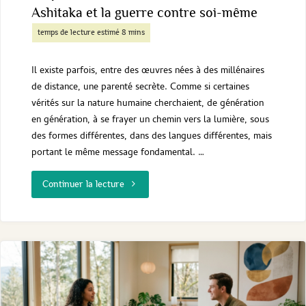
Ashitaka et la guerre contre soi-même
Il existe parfois, entre des œuvres nées à des millénaires
de distance, une parenté secrète. Comme si certaines
vérités sur la nature humaine cherchaient, de génération
en génération, à se frayer un chemin vers la lumière, sous
des formes différentes, dans des langues différentes, mais
portant le même message fondamental. …
"L’Hydre
Continuer la lecture
et
la
forêt
blessée :