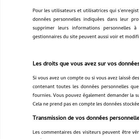
Pour les utilisateurs et utilisatrices qui s’enregi
données personnelles indiquées dans leur profi
supprimer leurs informations personnelles à
gestionnaires du site peuvent aussi voir et modifi
Les droits que vous avez sur vos donnée
Si vous avez un compte ou si vous avez laissé de
contenant toutes les données personnelles que
fournies. Vous pouvez également demander la s
Cela ne prend pas en compte les données stockées 
Transmission de vos données personnell
Les commentaires des visiteurs peuvent être vér