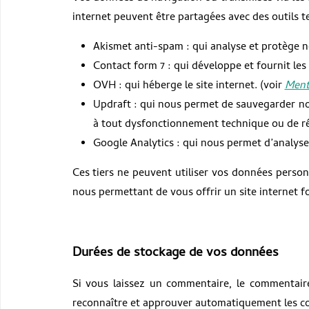
internet peuvent être partagées avec des outils te
Akismet anti-spam : qui analyse et protège n
Contact form 7 : qui développe et fournit les 
OVH : qui héberge le site internet. (voir
Ment
Updraft : qui nous permet de sauvegarder no
à tout dysfonctionnement technique ou de r
Google Analytics : qui nous permet d’analyse l
Ces tiers ne peuvent utiliser vos données person
nous permettant de vous offrir un site internet fo
Durées de stockage de vos données
Si vous laissez un commentaire, le commentair
reconnaître et approuver automatiquement les comm