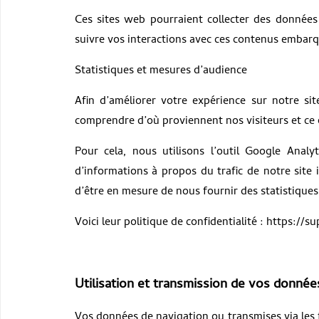
Ces sites web pourraient collecter des données s
suivre vos interactions avec ces contenus embarq
Statistiques et mesures d’audience
Afin d’améliorer votre expérience sur notre si
comprendre d’où proviennent nos visiteurs et ce q
Pour cela, nous utilisons l’outil Google Anal
d’informations à propos du trafic de notre site 
d’être en mesure de nous fournir des statistiques 
Voici leur politique de confidentialité : https:/
Utilisation et transmission de vos donnée
Vos données de navigation ou transmises via les