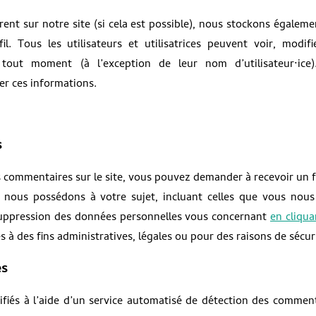
strent sur notre site (si cela est possible), nous stockons égaleme
l. Tous les utilisateurs et utilisatrices peuvent voir, modifi
 tout moment (à l’exception de leur nom d’utilisateur·ice)
er ces informations.
s
s commentaires sur le site, vous pouvez demander à recevoir un f
 nous possédons à votre sujet, incluant celles que vous nous
uppression des données personnelles vous concernant
en cliqua
à des fins administratives, légales ou pour des raisons de sécuri
es
ifiés à l’aide d’un service automatisé de détection des commen