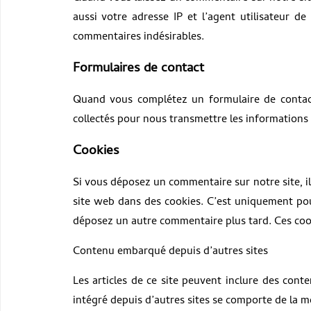
aussi votre adresse IP et l’agent utilisateur d
commentaires indésirables.
Formulaires de contact
Quand vous complétez un formulaire de contact 
collectés pour nous transmettre les informations
Cookies
Si vous déposez un commentaire sur notre site, i
site web dans des cookies. C’est uniquement pour
déposez un autre commentaire plus tard. Ces cook
Contenu embarqué depuis d’autres sites
Les articles de ce site peuvent inclure des cont
intégré depuis d’autres sites se comporte de la mê