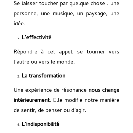
Se laisser toucher par quelque chose : une
personne, une musique, un paysage, une
idée.
L’effectivité
Répondre à cet appel, se tourner vers
l’autre ou vers le monde.
La transformation
Une expérience de résonance
nous change
intérieurement
. Elle modifie notre manière
de sentir, de penser ou d’agir.
L’indisponibilité