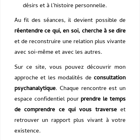
désirs et à l’histoire personnelle.
Au fil des séances, il devient possible de
réentendre ce qui, en soi, cherche à se dire
et de reconstruire une relation plus vivante
avec soi-même et avec les autres.
Sur ce site, vous pouvez découvrir mon
approche et les modalités de
consultation
psychanalytique
. Chaque rencontre est un
espace confidentiel pour
prendre le temps
de comprendre ce qui vous traverse
et
retrouver un rapport plus vivant à votre
existence.