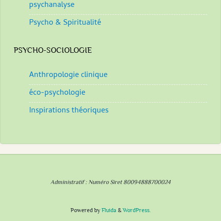
psychanalyse
Psycho & Spiritualité
PSYCHO-SOCIOLOGIE
Anthropologie clinique
éco-psychologie
Inspirations théoriques
Administratif : Numéro Siret 80094888700024
Powered by
Fluida
&
WordPress.