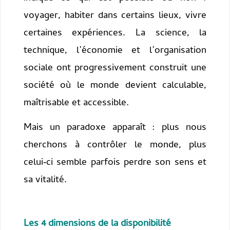
voyager, habiter dans certains lieux, vivre
certaines expériences. La science, la
technique, l’économie et l’organisation
sociale ont progressivement construit une
société où le monde devient calculable,
maîtrisable et accessible.
Mais un paradoxe apparaît : plus nous
cherchons à contrôler le monde, plus
celui‑ci semble parfois perdre son sens et
sa vitalité.
Les 4 dimensions de la disponibilité