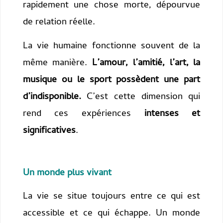
rapidement une chose morte, dépourvue
de relation réelle.
La vie humaine fonctionne souvent de la
même manière.
L’amour, l’amitié, l’art, la
musique ou le sport possèdent une part
d’indisponible.
C’est cette dimension qui
rend ces expériences
intenses et
significatives
.
Un monde plus vivant
La vie se situe toujours entre ce qui est
accessible et ce qui échappe. Un monde