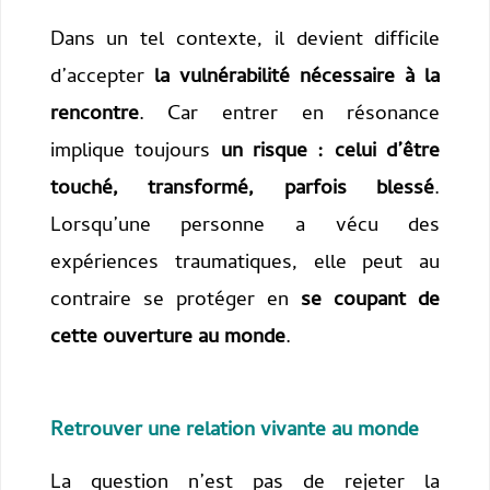
Dans un tel contexte, il devient difficile
d’accepter
la vulnérabilité nécessaire à la
rencontre
. Car entrer en résonance
implique toujours
un risque : celui d’être
touché, transformé, parfois blessé
.
Lorsqu’une personne a vécu des
expériences traumatiques, elle peut au
contraire se protéger en
se coupant de
cette ouverture au monde
.
Retrouver une relation vivante au monde
La question n’est pas de rejeter la