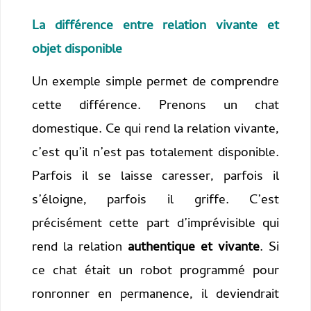
La différence entre relation vivante et
objet disponible
Un exemple simple permet de comprendre
cette différence. Prenons un chat
domestique. Ce qui rend la relation vivante,
c’est qu’il n’est pas totalement disponible.
Parfois il se laisse caresser, parfois il
s’éloigne, parfois il griffe. C’est
précisément cette part d’imprévisible qui
rend la relation
authentique et vivante
. Si
ce chat était un robot programmé pour
ronronner en permanence, il deviendrait