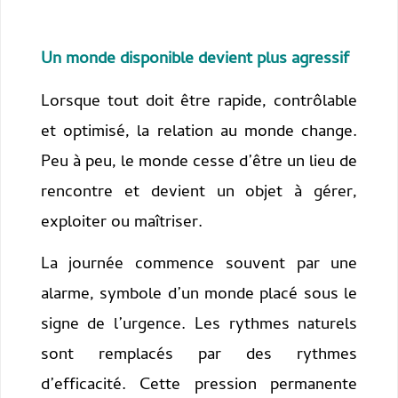
Un monde disponible devient plus agressif
Lorsque tout doit être rapide, contrôlable
et optimisé, la relation au monde change.
Peu à peu, le monde cesse d’être un lieu de
rencontre et devient un objet à gérer,
exploiter ou maîtriser.
La journée commence souvent par une
alarme, symbole d’un monde placé sous le
signe de l’urgence. Les rythmes naturels
sont remplacés par des rythmes
d’efficacité. Cette pression permanente