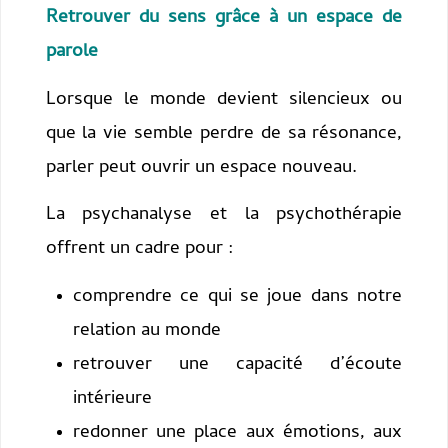
Retrouver du sens grâce à un espace de
parole
Lorsque le monde devient silencieux ou
que la vie semble perdre de sa résonance,
parler peut ouvrir un espace nouveau.
La psychanalyse et la psychothérapie
offrent un cadre pour :
comprendre ce qui se joue dans notre
relation au monde
retrouver une capacité d’écoute
intérieure
redonner une place aux émotions, aux