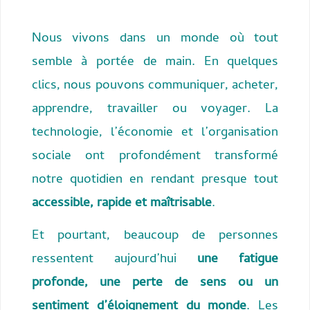
Nous vivons dans un monde où tout
semble à portée de main. En quelques
clics, nous pouvons communiquer, acheter,
apprendre, travailler ou voyager. La
technologie, l’économie et l’organisation
sociale ont profondément transformé
notre quotidien en rendant presque tout
accessible, rapide et maîtrisable
.
Et pourtant, beaucoup de personnes
ressentent aujourd’hui
une fatigue
profonde, une perte de sens ou un
sentiment d’éloignement du monde
. Les