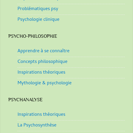
Problématiques psy
Psychologie clinique
PSYCHO-PHILOSOPHIE
Apprendre à se connaître
Concepts philosophique
Inspirations théoriques
Mythologie & psychologie
PSYCHANALYSE
Inspirations théoriques
La Psychosynthèse