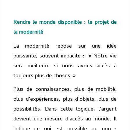
Rendre le monde disponible : le projet de
la modernité
La modernité repose sur une idée
puissante, souvent implicite : « Notre vie
sera meilleure si nous avons accès à
toujours plus de choses. »
Plus de connaissances, plus de mobilité,
plus d’expériences, plus d’objets, plus de
possibilités. Dans cette logique, l’argent
devient une mesure d’accès au monde. Il
indique ce qui est possible ou non :