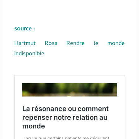
source :
Hartmut Rosa Rendre le monde
indisponible