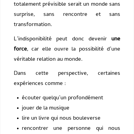
totalement prévisible serait un monde sans
surprise, sans rencontre et sans
transformation.
L’indisponibilité peut donc devenir
une
force
, car elle ouvre la possibilité d’une
véritable relation au monde.
Dans cette perspective, certaines
expériences comme :
écouter quelqu’un profondément
jouer de la musique
lire un livre qui nous bouleverse
rencontrer une personne qui nous