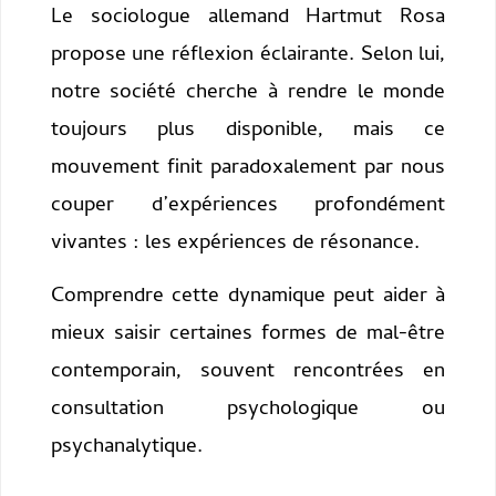
Le sociologue allemand Hartmut Rosa
propose une réflexion éclairante. Selon lui,
notre société cherche à rendre le monde
toujours plus disponible, mais ce
mouvement finit paradoxalement par nous
couper d’expériences profondément
vivantes : les expériences de résonance.
Comprendre cette dynamique peut aider à
mieux saisir certaines formes de mal-être
contemporain, souvent rencontrées en
consultation psychologique ou
psychanalytique.