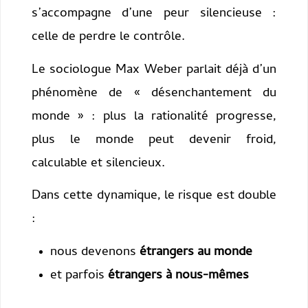
s’accompagne d’une peur silencieuse :
celle de perdre le contrôle.
Le sociologue Max Weber parlait déjà d’un
phénomène de « désenchantement du
monde » : plus la rationalité progresse,
plus le monde peut devenir froid,
calculable et silencieux.
Dans cette dynamique, le risque est double
:
nous devenons
étrangers au monde
et parfois
étrangers à nous-mêmes