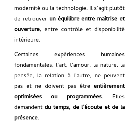
modernité ou la technologie. Il s’agit plutôt
de retrouver
un équilibre entre maîtrise et
ouverture
, entre contrôle et disponibilité
intérieure.
Certaines expériences humaines
fondamentales, l’art, l’amour, la nature, la
pensée, la relation à l’autre, ne peuvent
pas et ne doivent pas être
entièrement
optimisées ou programmées
. Elles
demandent
du temps, de l’écoute et de la
présence
.