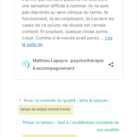
Avoir un sommeil de qualité : infos & astuces
Penser la lenteur : face à l’accélération constante de
nos sociétés