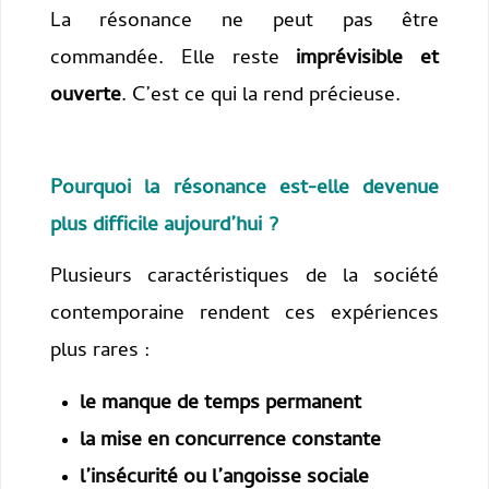
La résonance ne peut pas être
commandée. Elle reste
imprévisible et
ouverte
. C’est ce qui la rend précieuse.
Pourquoi la résonance est-elle devenue
plus difficile aujourd’hui ?
Plusieurs caractéristiques de la société
contemporaine rendent ces expériences
plus rares :
le manque de temps permanent
la mise en concurrence constante
l’insécurité ou l’angoisse sociale