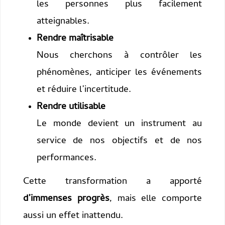
les personnes plus facilement
atteignables.
Rendre maîtrisable
Nous cherchons à contrôler les
phénomènes, anticiper les événements
et réduire l’incertitude.
Rendre utilisable
Le monde devient un instrument au
service de nos objectifs et de nos
performances.
Cette transformation a apporté
d’immenses progrès
, mais elle comporte
aussi un effet inattendu.