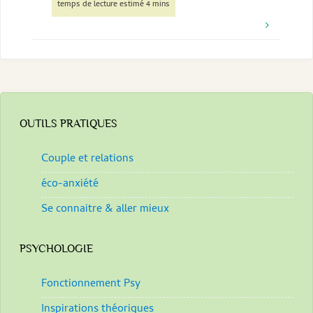
OUTILS PRATIQUES
Couple et relations
éco-anxiété
Se connaitre & aller mieux
PSYCHOLOGIE
Fonctionnement Psy
Inspirations théoriques