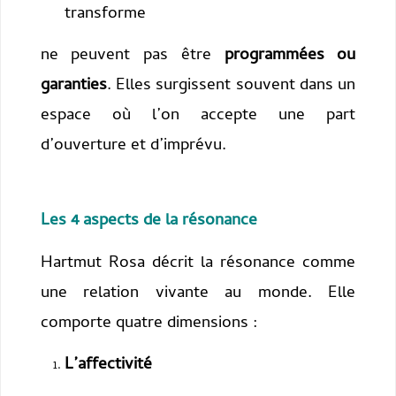
transforme
ne peuvent pas être
programmées ou
garanties
.
Elles surgissent souvent dans un
espace où l’on accepte une part
d’ouverture et d’imprévu.
Les 4 aspects de la résonance
Hartmut Rosa décrit la résonance comme
une relation vivante au monde. Elle
comporte quatre dimensions :
L’affectivité