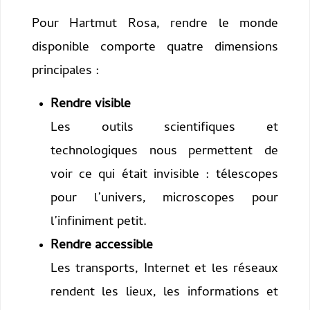
Pour Hartmut Rosa, rendre le monde
disponible comporte quatre dimensions
principales :
Rendre visible
Les outils scientifiques et
technologiques nous permettent de
voir ce qui était invisible : télescopes
pour l’univers, microscopes pour
l’infiniment petit.
Rendre accessible
Les transports, Internet et les réseaux
rendent les lieux, les informations et