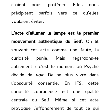
croient nous protéger. Elles nous
précipitent parfois vers ce qu’elles
voulaient éviter.
L’acte d’allumer la lampe est le premier
mouvement authentique du Self.
On lit
souvent cet acte comme une faute, la
curiosité punie. Mais regardons-le
autrement : c’est le moment où Psyché
décide de
voir
. De ne plus vivre dans
l’obscurité consentie. En IFS, cette
curiosité courageuse est une qualité
centrale du Self. Même si cet acte
provoque l’effondrement de tout ce qui