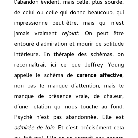
l’abandon évident, mais celle, plus sourde,
de celui ou celle qui donne beaucoup, qui
impressionne peut-être, mais qui n’est
jamais vraiment
rejoint
. On peut être
entouré d’admiration et mourir de solitude
intérieure. En thérapie des schémas, on
reconnaîtrait ici ce que Jeffrey Young
appelle le schéma de
carence affective
,
non pas le manque d’attention, mais le
manque de présence vraie, de chaleur,
d’une relation qui nous touche au fond.
Psyché n’est pas abandonnée. Elle est
admirée de loin
. Et c’est précisément cela