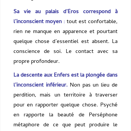
Sa vie au palais d’Éros correspond à
l’inconscient moyen
:
tout est confortable,
rien ne manque en apparence et pourtant
quelque chose d’essentiel est absent. La
conscience de soi. Le contact avec sa
propre profondeur.
La descente aux Enfers est la plongée dans
l’inconscient inférieur.
Non pas un lieu de
perdition, mais un territoire à traverser
pour en rapporter quelque chose. Psyché
en rapporte la beauté de Perséphone
métaphore de ce que peut produire le