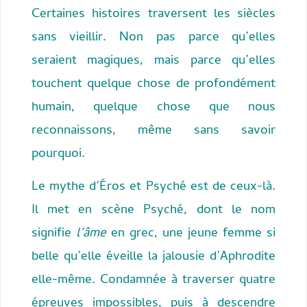
Certaines histoires traversent les siècles
sans vieillir. Non pas parce qu’elles
seraient magiques, mais parce qu’elles
touchent quelque chose de profondément
humain, quelque chose que nous
reconnaissons, même sans savoir
pourquoi.
Le mythe d’Éros et Psyché est de ceux-là.
Il met en scène Psyché, dont le nom
signifie
l’âme
en grec, une jeune femme si
belle qu’elle éveille la jalousie d’Aphrodite
elle-même. Condamnée à traverser quatre
épreuves impossibles, puis à descendre