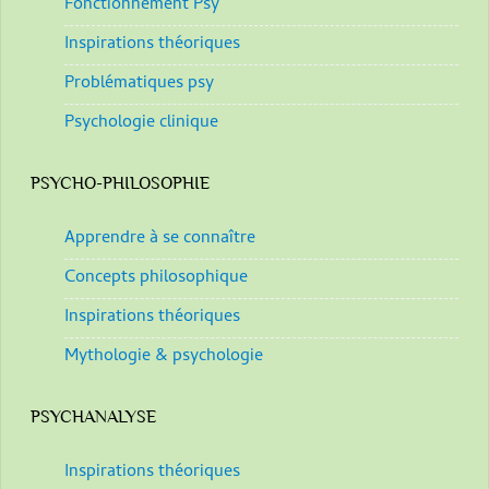
Fonctionnement Psy
Inspirations théoriques
Problématiques psy
Psychologie clinique
PSYCHO-PHILOSOPHIE
Apprendre à se connaître
Concepts philosophique
Inspirations théoriques
Mythologie & psychologie
PSYCHANALYSE
Inspirations théoriques