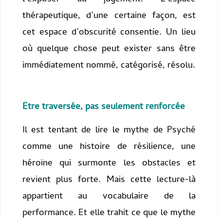
thérapeutique, d’une certaine façon, est
cet espace d’obscurité consentie. Un lieu
où quelque chose peut exister sans être
immédiatement nommé, catégorisé, résolu.
Être traversée, pas seulement renforcée
Il est tentant de lire le mythe de Psyché
comme une histoire de résilience, une
héroïne qui surmonte les obstacles et
revient plus forte. Mais cette lecture-là
appartient au vocabulaire de la
performance. Et elle trahit ce que le mythe