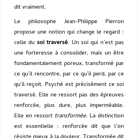
dit vraiment.
Le philosophe Jean-Philippe Pierron
propose une notion qui change le regard :
celle du
soi traversé
. Un soi qui n’est pas
une forteresse à consolider, mais un être
fondamentalement poreux, transformé par
ce qu’il rencontre, par ce qu’il perd, par ce
qu’il reçoit. Psyché est précisément ce soi
traversé. Elle ne ressort pas des épreuves
renforcée, plus dure, plus imperméable.
Elle en ressort
transformée
. La distinction
est essentielle : renforcée dit que l’on
résiste mieux à la douleur. Transformée dit