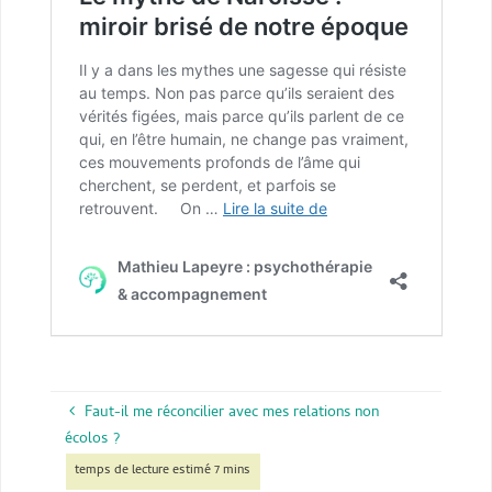
Faut-il me réconcilier avec mes relations non
écolos ?