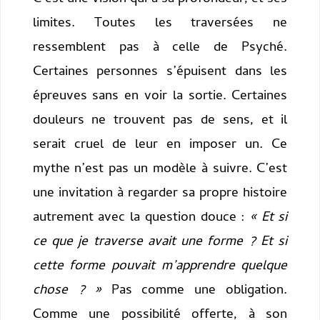
limites. Toutes les traversées ne
ressemblent pas à celle de Psyché.
Certaines personnes s’épuisent dans les
épreuves sans en voir la sortie. Certaines
douleurs ne trouvent pas de sens, et il
serait cruel de leur en imposer un. Ce
mythe n’est pas un modèle à suivre. C’est
une invitation à regarder sa propre histoire
autrement avec la question douce :
« Et si
ce que je traverse avait une forme ? Et si
cette forme pouvait m’apprendre quelque
chose ? »
Pas comme une obligation.
Comme une possibilité offerte, à son