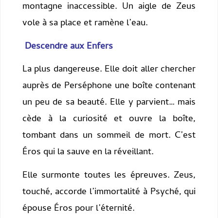
montagne inaccessible. Un aigle de Zeus
vole à sa place et ramène l’eau.
Descendre aux Enfers
La plus dangereuse. Elle doit aller chercher
auprès de Perséphone une boîte contenant
un peu de sa beauté. Elle y parvient… mais
cède à la curiosité et ouvre la boîte,
tombant dans un sommeil de mort. C’est
Éros qui la sauve en la réveillant.
Elle surmonte toutes les épreuves. Zeus,
touché, accorde l’immortalité à Psyché, qui
épouse Éros pour l’éternité.