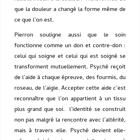
que la douleur a changé la forme même de
ce que l’on est.
Pierron souligne aussi que le soin
fonctionne comme un don et contre-don :
celui qui soigne et celui qui est soigné se
transforment mutuellement. Psyché reçoit
de l’aide à chaque épreuve, des fourmis, du
roseau, de l’aigle. Accepter cette aide c’est
reconnaître que l’on appartient à un tissu
plus grand que soi. l’identité se construit
non pas malgré la rencontre avec l’altérité,
mais à travers elle. Psyché devient elle-