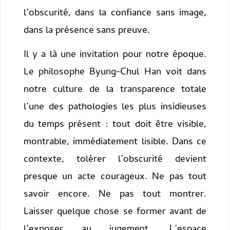
l’obscurité, dans la confiance sans image,
dans la présence sans preuve.
Il y a là une invitation pour notre époque.
Le philosophe Byung-Chul Han voit dans
notre culture de la transparence totale
l’une des pathologies les plus insidieuses
du temps présent : tout doit être visible,
montrable, immédiatement lisible. Dans ce
contexte, tolérer l’obscurité devient
presque un acte courageux. Ne pas tout
savoir encore. Ne pas tout montrer.
Laisser quelque chose se former avant de
l’exposer au jugement. L’espace