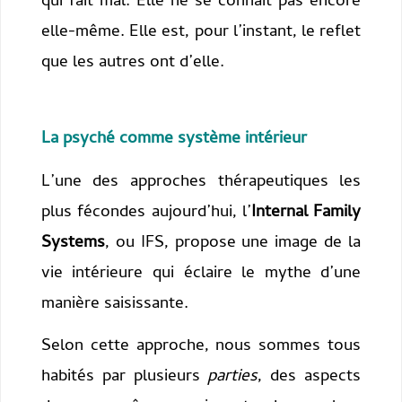
qui fait mal. Elle ne se connaît pas encore
elle-même. Elle est, pour l’instant, le reflet
que les autres ont d’elle.
La psyché comme système intérieur
L’une des approches thérapeutiques les
plus fécondes aujourd’hui, l’
Internal Family
Systems
, ou IFS, propose une image de la
vie intérieure qui éclaire le mythe d’une
manière saisissante.
Selon cette approche, nous sommes tous
habités par plusieurs
parties
, des aspects