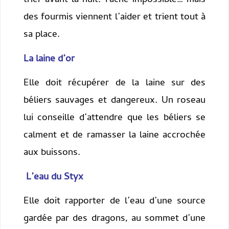
trier avant la nuit. Tâche impossible… mais
des fourmis viennent l’aider et trient tout à
sa place.
La laine d’or
Elle doit récupérer de la laine sur des
béliers sauvages et dangereux. Un roseau
lui conseille d’attendre que les béliers se
calment et de ramasser la laine accrochée
aux buissons.
L’eau du Styx
Elle doit rapporter de l’eau d’une source
gardée par des dragons, au sommet d’une