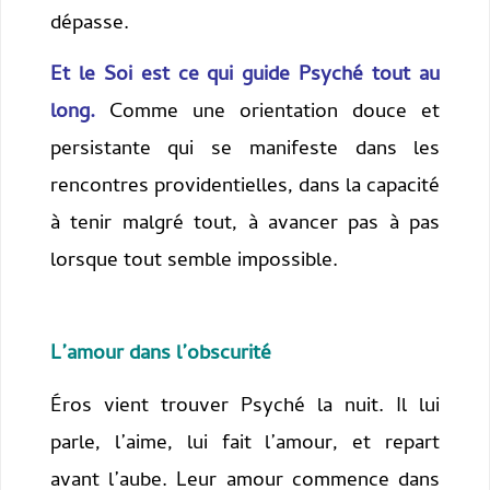
dépasse.
Et le Soi est ce qui guide Psyché tout au
long.
Comme une orientation douce et
persistante qui se manifeste dans les
rencontres providentielles, dans la capacité
à tenir malgré tout, à avancer pas à pas
lorsque tout semble impossible.
L’amour dans l’obscurité
Éros vient trouver Psyché la nuit. Il lui
parle, l’aime, lui fait l’amour, et repart
avant l’aube. Leur amour commence dans