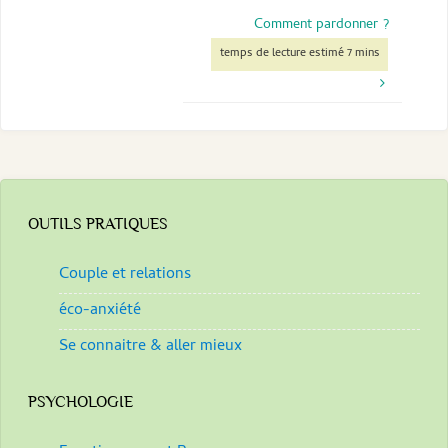
Comment pardonner ?
OUTILS PRATIQUES
Couple et relations
éco-anxiété
Se connaitre & aller mieux
PSYCHOLOGIE