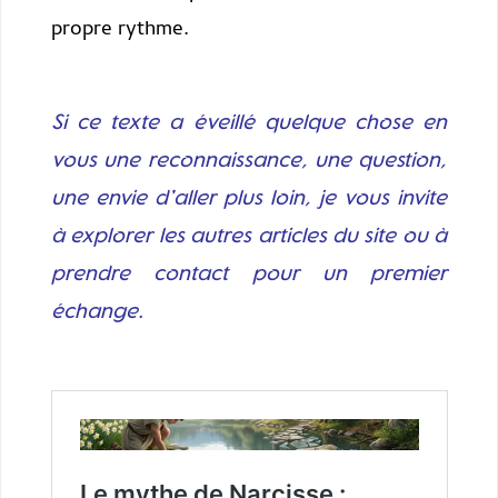
propre rythme.
Si ce texte a éveillé quelque chose en
vous une reconnaissance, une question,
une envie d’aller plus loin, je vous invite
à explorer les autres articles du site ou à
prendre contact pour un premier
échange.