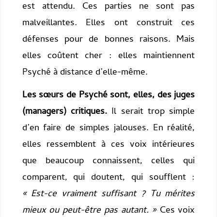
est attendu. Ces parties ne sont pas
malveillantes. Elles ont construit ces
défenses pour de bonnes raisons. Mais
elles coûtent cher : elles maintiennent
Psyché à distance d’elle-même.
Les sœurs de Psyché sont, elles, des juges
(managers) critiques.
Il serait trop simple
d’en faire de simples jalouses. En réalité,
elles ressemblent à ces voix intérieures
que beaucoup connaissent, celles qui
comparent, qui doutent, qui soufflent :
« Est-ce vraiment suffisant ? Tu mérites
mieux ou peut-être pas autant. »
Ces voix