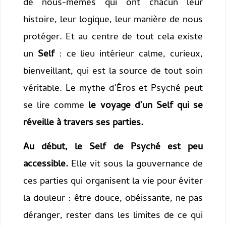
de nous-mêmes qui ont chacun leur
histoire, leur logique, leur manière de nous
protéger. Et au centre de tout cela existe
un
Self
: ce lieu intérieur calme, curieux,
bienveillant, qui est la source de tout soin
véritable. Le mythe d’Éros et Psyché peut
se lire comme
le voyage d’un Self qui se
réveille à travers ses parties.
Au début, le Self de Psyché est peu
accessible.
Elle vit sous la gouvernance de
ces parties qui organisent la vie pour éviter
la douleur : être douce, obéissante, ne pas
déranger, rester dans les limites de ce qui