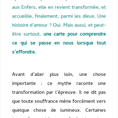
aux Enfers, elle en revient transformée, et
accueillie, finalement, parmi les dieux. Une
histoire d’amour ? Oui. Mais aussi, et peut-
être surtout,
une carte pour comprendre
ce qui se passe en nous lorsque tout
s’effondre.
Avant d’aller plus loin, une chose
importante : ce mythe raconte une
transformation par l’épreuve. Il ne dit pas
que toute souffrance mène forcément vers
quelque chose de lumineux. Certaines