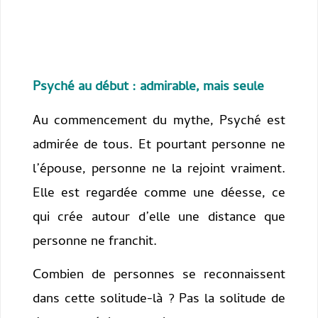
Psyché au début : admirable, mais seule
Au commencement du mythe, Psyché est
admirée de tous. Et pourtant personne ne
l’épouse, personne ne la rejoint vraiment.
Elle est regardée comme une déesse, ce
qui crée autour d’elle une distance que
personne ne franchit.
Combien de personnes se reconnaissent
dans cette solitude-là ? Pas la solitude de