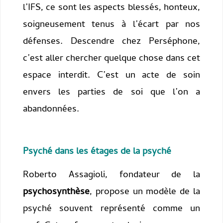
l’IFS, ce sont les aspects blessés, honteux,
soigneusement tenus à l’écart par nos
défenses. Descendre chez Perséphone,
c’est aller chercher quelque chose dans cet
espace interdit. C’est un acte de soin
envers les parties de soi que l’on a
abandonnées.
Psyché dans les étages de la psyché
Roberto Assagioli, fondateur de la
psychosynthèse
, propose un modèle de la
psyché souvent représenté comme un