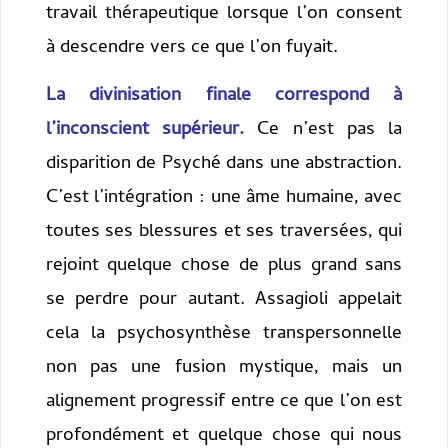
travail thérapeutique lorsque l’on consent
à descendre vers ce que l’on fuyait.
La divinisation finale correspond à
l’inconscient supérieur.
Ce n’est pas la
disparition de Psyché dans une abstraction.
C’est l’intégration : une âme humaine, avec
toutes ses blessures et ses traversées, qui
rejoint quelque chose de plus grand sans
se perdre pour autant. Assagioli appelait
cela la psychosynthèse transpersonnelle
non pas une fusion mystique, mais un
alignement progressif entre ce que l’on est
profondément et quelque chose qui nous