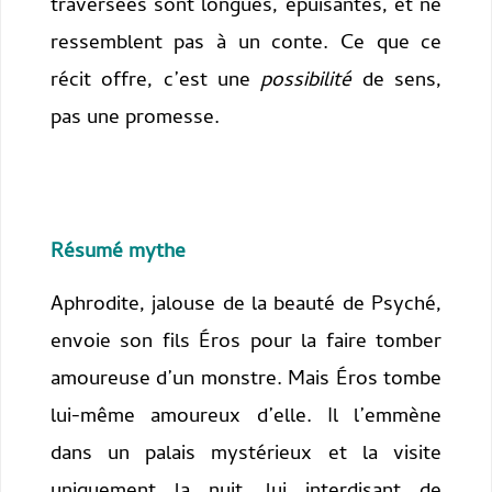
traversées sont longues, épuisantes, et ne
ressemblent pas à un conte. Ce que ce
récit offre, c’est une
possibilité
de sens,
pas une promesse.
Résumé mythe
Aphrodite, jalouse de la beauté de Psyché,
envoie son fils Éros pour la faire tomber
amoureuse d’un monstre. Mais Éros tombe
lui-même amoureux d’elle. Il l’emmène
dans un palais mystérieux et la visite