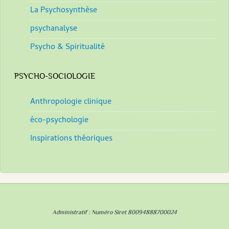
La Psychosynthèse
psychanalyse
Psycho & Spiritualité
PSYCHO-SOCIOLOGIE
Anthropologie clinique
éco-psychologie
Inspirations théoriques
Administratif : Numéro Siret 80094888700024