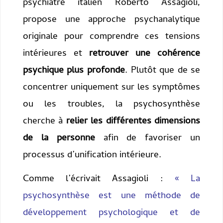
psychiatre italien Roberto Assagioli,
propose une approche psychanalytique
originale pour comprendre ces tensions
intérieures et
retrouver une cohérence
psychique plus profonde
. Plutôt que de se
concentrer uniquement sur les symptômes
ou les troubles, la psychosynthèse
cherche à
relier les différentes dimensions
de la personne
afin de favoriser un
processus d’unification intérieure.
Comme l’écrivait Assagioli :
« La
psychosynthèse est une méthode de
développement psychologique et de