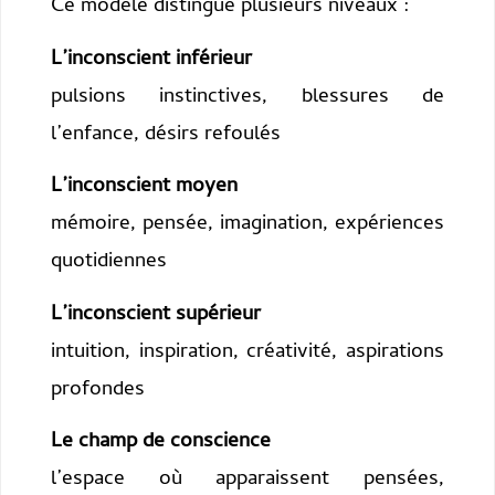
Ce modèle distingue plusieurs niveaux :
L’inconscient inférieur
pulsions instinctives, blessures de
l’enfance, désirs refoulés
L’inconscient moyen
mémoire, pensée, imagination, expériences
quotidiennes
L’inconscient supérieur
intuition, inspiration, créativité, aspirations
profondes
Le champ de conscience
l’espace où apparaissent pensées,