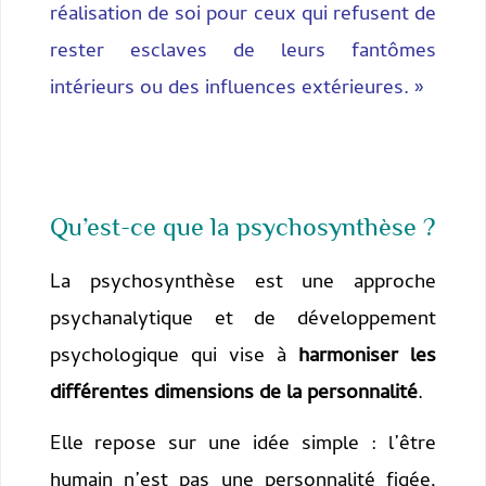
réalisation de soi pour ceux qui refusent de
rester esclaves de leurs fantômes
intérieurs ou des influences extérieures. »
Qu’est-ce que la psychosynthèse ?
La psychosynthèse est une approche
psychanalytique et de développement
psychologique qui vise à
harmoniser les
différentes dimensions de la personnalité
.
Elle repose sur une idée simple : l’être
humain n’est pas une personnalité figée,