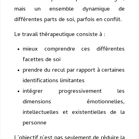
mais un ensemble dynamique de
différentes parts de soi, parfois en conflit.
Le travail thérapeutique consiste à :
mieux comprendre ces différentes
facettes de soi
prendre du recul par rapport à certaines
identifications limitantes
intégrer progressivement les
dimensions émotionnelles,
intellectuelles et existentielles de la
personne
L’objectif n’est pas seulement de réduire la