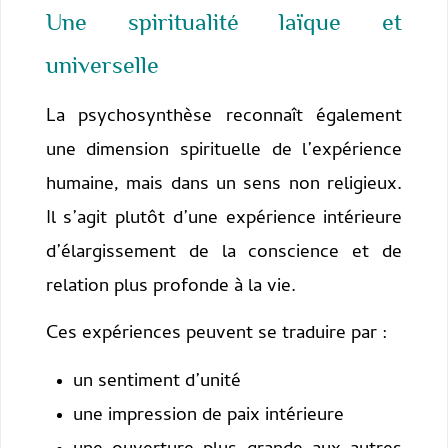
Une spiritualité laïque et
universelle
La psychosynthèse reconnaît également
une dimension spirituelle de l’expérience
humaine, mais dans un sens non religieux.
Il s’agit plutôt d’une expérience intérieure
d’élargissement de la conscience et de
relation plus profonde à la vie.
Ces expériences peuvent se traduire par :
un sentiment d’unité
une impression de paix intérieure