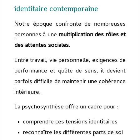
identitaire contemporaine
Notre époque confronte de nombreuses
personnes à une
multiplication des rôles et
des attentes sociales
.
Entre travail, vie personnelle, exigences de
performance et quête de sens, il devient
parfois difficile de maintenir une cohérence
intérieure.
La psychosynthèse offre un cadre pour :
comprendre ces tensions identitaires
reconnaître les différentes parts de soi