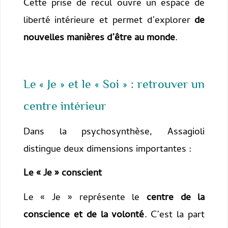
Cette prise de recul ouvre un espace de
liberté intérieure et permet d’explorer
de
nouvelles manières d’être au monde
.
Le « Je » et le « Soi » : retrouver un
centre intérieur
Dans la psychosynthèse, Assagioli
distingue deux dimensions importantes :
Le « Je » conscient
Le « Je » représente le
centre de la
conscience et de la volonté
. C’est la part