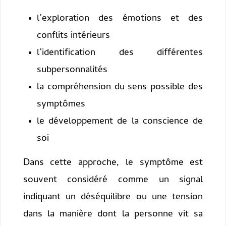
l’exploration des émotions et des
conflits intérieurs
l’identification des différentes
subpersonnalités
la compréhension du sens possible des
symptômes
le développement de la conscience de
soi
Dans cette approche, le symptôme est
souvent considéré comme un signal
indiquant un déséquilibre ou une tension
dans la manière dont la personne vit sa