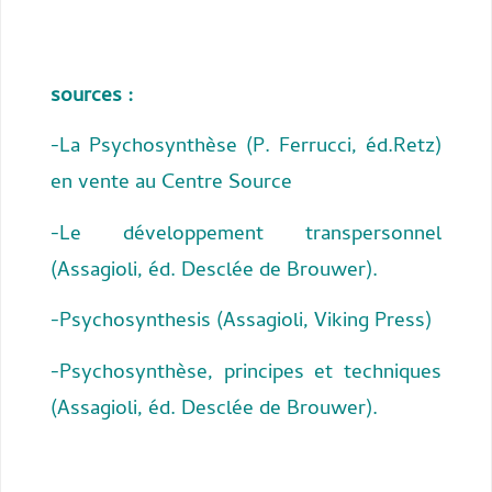
sources :
-La Psychosynthèse (P. Ferrucci, éd.Retz)
en vente au Centre Source
-Le développement transpersonnel
(Assagioli, éd. Desclée de Brouwer).
-Psychosynthesis (Assagioli, Viking Press)
-Psychosynthèse, principes et techniques
(Assagioli, éd. Desclée de Brouwer).