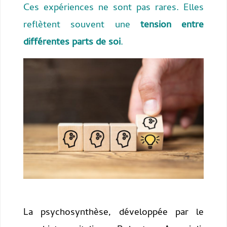
Ces expériences ne sont pas rares. Elles
reflètent souvent une
tension entre
différentes parts de soi
.
La psychosynthèse, développée par le