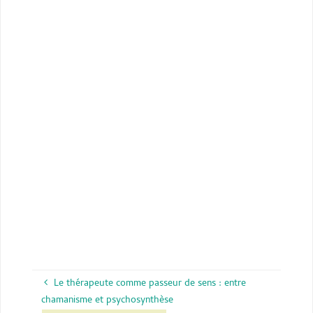
Le thérapeute comme passeur de sens : entre
chamanisme et psychosynthèse