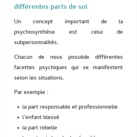
différentes parts de soi
Un concept important de la
psychosynthèse est celui de
subpersonnalités.
Chacun de nous possède différentes
facettes psychiques qui se manifestent
selon les situations.
Par exemple :
la part responsable et professionnelle
l’enfant blessé
la part rebelle