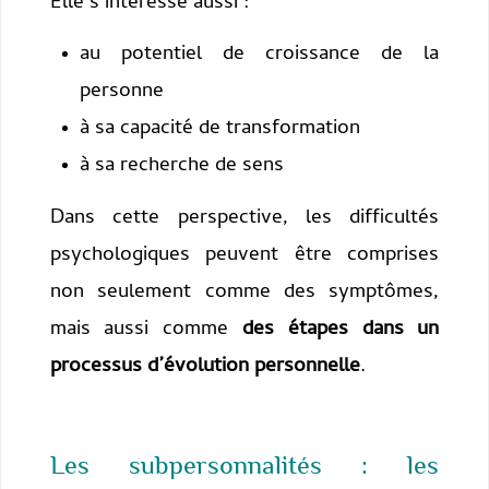
Elle s’intéresse aussi :
au potentiel de croissance de la
personne
à sa capacité de transformation
à sa recherche de sens
Dans cette perspective, les difficultés
psychologiques peuvent être comprises
non seulement comme des symptômes,
mais aussi comme
des étapes dans un
processus d’évolution personnelle
.
Les subpersonnalités : les