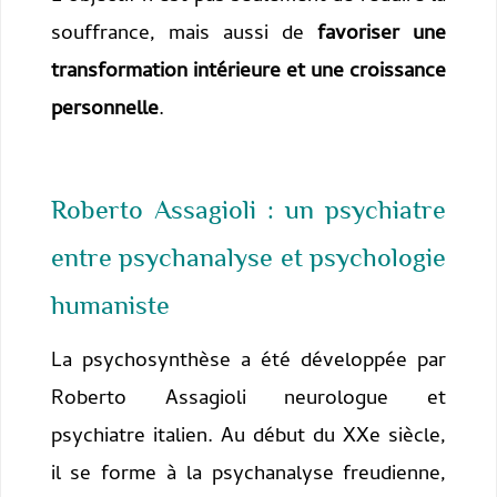
souffrance, mais aussi de
favoriser une
transformation intérieure et une croissance
personnelle
.
Roberto Assagioli : un psychiatre
entre psychanalyse et psychologie
humaniste
La psychosynthèse a été développée par
Roberto Assagioli neurologue et
psychiatre italien. Au début du XXe siècle,
il se forme à la psychanalyse freudienne,