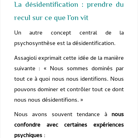
La désidentification : prendre du
recul sur ce que l’on vit
Un autre concept central de la
psychosynthèse est la désidentification.
Assagioli exprimait cette idée de la manière
suivante : « Nous sommes dominés par
tout ce à quoi nous nous identifions. Nous
pouvons dominer et contrôler tout ce dont
nous nous désidentifions. »
Nous avons souvent tendance à
nous
confondre avec certaines expériences
psychiques
: