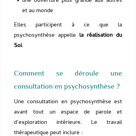
une ouverture plus grande aux autres
et au monde
Elles participent à ce que la
psychosynthèse appelle
la réalisation du
Soi
.
Comment se déroule une
consultation en psychosynthèse ?
Une consultation en psychosynthèse est
avant tout un espace de parole et
d’exploration intérieure. Le travail
thérapeutique peut inclure :