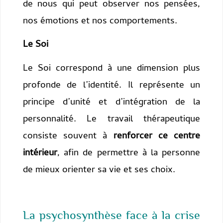
de nous qui peut observer nos pensées,
nos émotions et nos comportements.
Le Soi
Le Soi correspond à une dimension plus
profonde de l’identité. Il représente un
principe d’unité et d’intégration de la
personnalité. Le travail thérapeutique
consiste souvent à
renforcer ce centre
intérieur
, afin de permettre à la personne
de mieux orienter sa vie et ses choix.
La psychosynthèse face à la crise