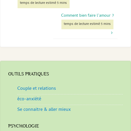
Comment bien faire l’amour ?
OUTILS PRATIQUES
Couple et relations
éco-anxiété
Se connaitre & aller mieux
PSYCHOLOGIE