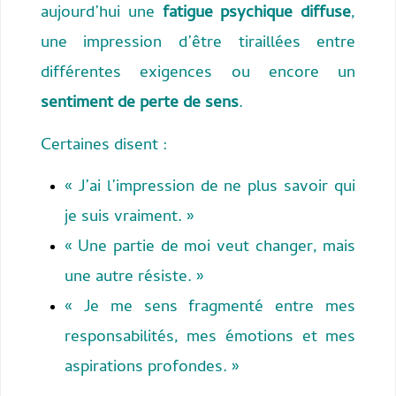
aujourd’hui une
fatigue psychique diffuse
,
une impression d’être tiraillées entre
différentes exigences ou encore un
sentiment de perte de sens
.
Certaines disent :
« J’ai l’impression de ne plus savoir qui
je suis vraiment. »
« Une partie de moi veut changer, mais
une autre résiste. »
« Je me sens fragmenté entre mes
responsabilités, mes émotions et mes
aspirations profondes. »