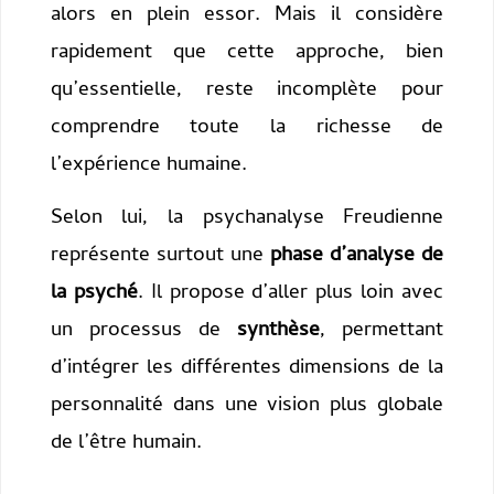
alors en plein essor. Mais il considère
rapidement que cette approche, bien
qu’essentielle, reste incomplète pour
comprendre toute la richesse de
l’expérience humaine.
Selon lui, la psychanalyse Freudienne
représente surtout une
phase d’analyse de
la psyché
. Il propose d’aller plus loin avec
un processus de
synthèse
, permettant
d’intégrer les différentes dimensions de la
personnalité dans une vision plus globale
de l’être humain.