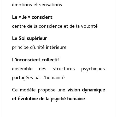
émotions et sensations
Le « Je » conscient
centre de la conscience et de la volonté
Le Soi supérieur
principe d’unité intérieure
L’inconscient collectif
ensemble des structures psychiques
partagées par l’humanité
Ce modèle propose une
vision dynamique
et évolutive de la psyché humaine
.