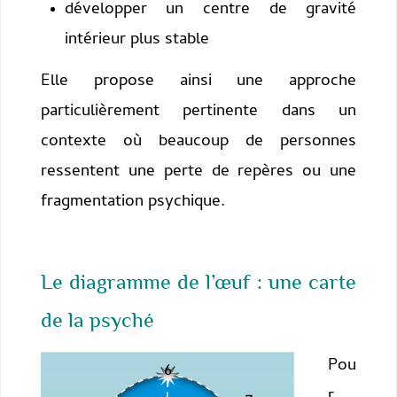
développer un centre de gravité
intérieur plus stable
Elle propose ainsi une approche
particulièrement pertinente dans un
contexte où beaucoup de personnes
ressentent une perte de repères ou une
fragmentation psychique.
Le diagramme de l’œuf : une carte
de la psyché
Pou
r