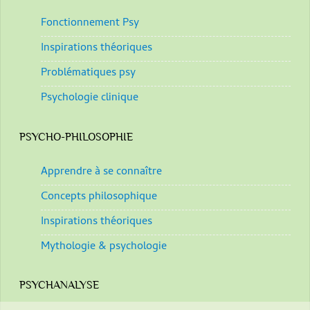
Fonctionnement Psy
Inspirations théoriques
Problématiques psy
Psychologie clinique
PSYCHO-PHILOSOPHIE
Apprendre à se connaître
Concepts philosophique
Inspirations théoriques
Mythologie & psychologie
PSYCHANALYSE