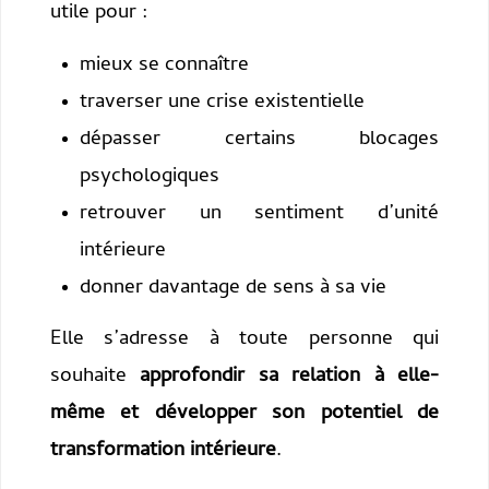
utile pour :
mieux se connaître
traverser une crise existentielle
dépasser certains blocages
psychologiques
retrouver un sentiment d’unité
intérieure
donner davantage de sens à sa vie
Elle s’adresse à toute personne qui
souhaite
approfondir sa relation à elle-
même et développer son potentiel de
transformation intérieure
.