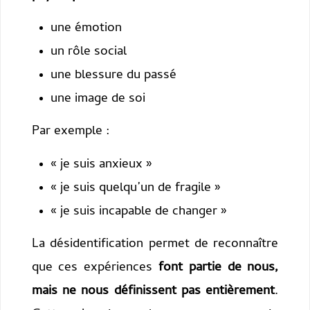
une émotion
un rôle social
une blessure du passé
une image de soi
Par exemple :
« je suis anxieux »
« je suis quelqu’un de fragile »
« je suis incapable de changer »
La désidentification permet de reconnaître
que ces expériences
font partie de nous,
mais ne nous définissent pas entièrement
.