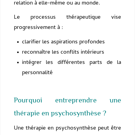
relation à elle-même ou au monde.
Le processus thérapeutique vise
progressivement à :
clarifier les aspirations profondes
reconnaître les conflits intérieurs
intégrer les différentes parts de la
personnalité
Pourquoi entreprendre une
thérapie en psychosynthèse ?
Une thérapie en psychosynthèse peut être