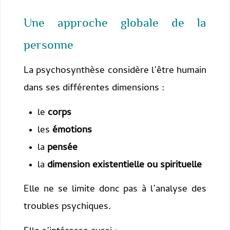
Une approche globale de la
personne
La psychosynthèse considère l’être humain
dans ses différentes dimensions :
le
corps
les
émotions
la
pensée
la
dimension existentielle ou spirituelle
Elle ne se limite donc pas à l’analyse des
troubles psychiques.