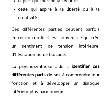
la part qui cherche la sécurité
celle qui aspire à la liberté ou à la
créativité
Ces différentes parties peuvent parfois
entrer en conflit. C’est souvent ce qui crée
un sentiment de tension intérieure,
d’hésitation ou de blocage.
La psychosynthèse aide à
identifier ces
différentes parts de soi
, à comprendre leur
fonction et à développer un dialogue
intérieur plus harmonieux.