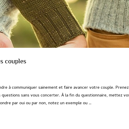
s couples
endre à communiquer sainement et faire avancer votre couple. Prenez
 questions sans vous concerter. À la fin du questionnaire, mettez vo
ndre par oui ou par non, notez un exemple ou …