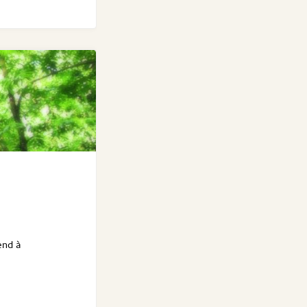
end à