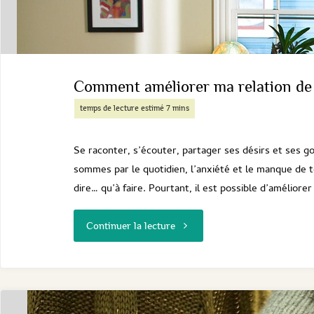
directions
"
Comment améliorer ma relation de
Se raconter, s’écouter, partager ses désirs et ses 
sommes par le quotidien, l’anxiété et le manque de 
dire… qu’à faire. Pourtant, il est possible d’améliorer
"Comment
Continuer la lecture
améliorer
ma