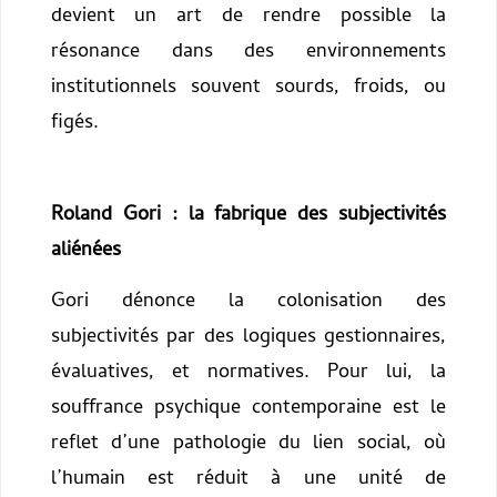
devient un art de rendre possible la
résonance dans des environnements
institutionnels souvent sourds, froids, ou
figés.
Roland Gori : la fabrique des subjectivités
aliénées
Gori dénonce la colonisation des
subjectivités par des logiques gestionnaires,
évaluatives, et normatives. Pour lui, la
souffrance psychique contemporaine est le
reflet d’une pathologie du lien social, où
l’humain est réduit à une unité de