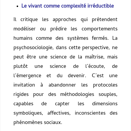
Le vivant comme complexité irréductible
Il critique les approches qui prétendent
modéliser ou prédire les comportements
humains comme des systèmes fermés. La
psychosociologie, dans cette perspective, ne
peut être une science de la maîtrise, mais
plutôt une science de l’écoute, de
l’émergence et du devenir. C’est une
invitation à abandonner les protocoles
rigides pour des méthodologies souples,
capables de capter les dimensions
symboliques, affectives, inconscientes des
phénomènes sociaux.