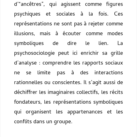
d’“ancêtres”, qui agissent comme figures
psychiques et sociales à la fois. Ces
représentations ne sont pas à rejeter comme
illusions, mais à écouter comme modes
symboliques de dire le lien. La
psychosociologie peut ici enrichir sa grille
d’analyse : comprendre les rapports sociaux
ne se limite pas à des interactions
rationnelles ou conscientes. Il s’agit aussi de
déchiffrer les imaginaires collectifs, les récits
fondateurs, les représentations symboliques
qui organisent les appartenances et les
conflits dans un groupe.