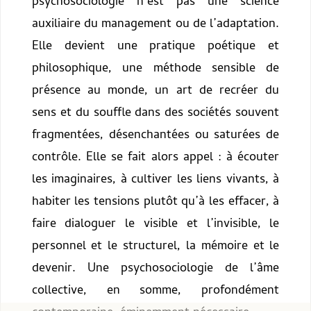
psychosociologie n’est pas une science
auxiliaire du management ou de l’adaptation.
Elle devient une pratique poétique et
philosophique, une méthode sensible de
présence au monde, un art de recréer du
sens et du souffle dans des sociétés souvent
fragmentées, désenchantées ou saturées de
contrôle. Elle se fait alors appel : à écouter
les imaginaires, à cultiver les liens vivants, à
habiter les tensions plutôt qu’à les effacer, à
faire dialoguer le visible et l’invisible, le
personnel et le structurel, la mémoire et le
devenir. Une psychosociologie de l’âme
collective, en somme, profondément