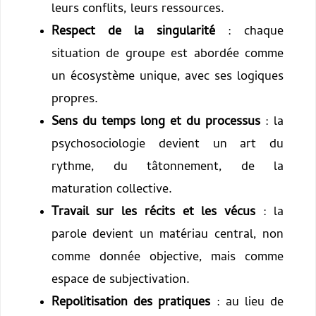
leurs conflits, leurs ressources.
Respect de la singularité
: chaque
situation de groupe est abordée comme
un écosystème unique, avec ses logiques
propres.
Sens du temps long et du processus
: la
psychosociologie devient un art du
rythme, du tâtonnement, de la
maturation collective.
Travail sur les récits et les vécus
: la
parole devient un matériau central, non
comme donnée objective, mais comme
espace de subjectivation.
Repolitisation des pratiques
: au lieu de