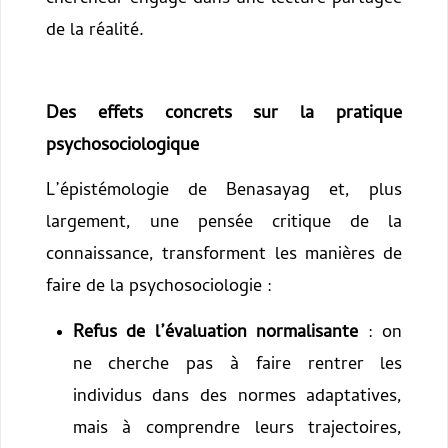
de la réalité.
Des effets concrets sur la pratique
psychosociologique
L’épistémologie de Benasayag et, plus
largement, une pensée critique de la
connaissance, transforment les manières de
faire de la psychosociologie :
Refus de l’évaluation normalisante
: on
ne cherche pas à faire rentrer les
individus dans des normes adaptatives,
mais à comprendre leurs trajectoires,