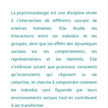
La psychosociologie est une discipline située
à l’intersection de différents courant de
sciences humaines. Elle étudie les
interactions entre les individus et les
groupes, ainsi que les effets des dynamiques
sociales sur les comportements, les
représentations et les identités. Elle
s’intéresse autant aux processus conscients
qu’inconscients qui régissent la vie
collective, et cherche à comprendre comment
les individus sont façonnés par leurs
environnements sociaux tout en contribuant
à les transformer.