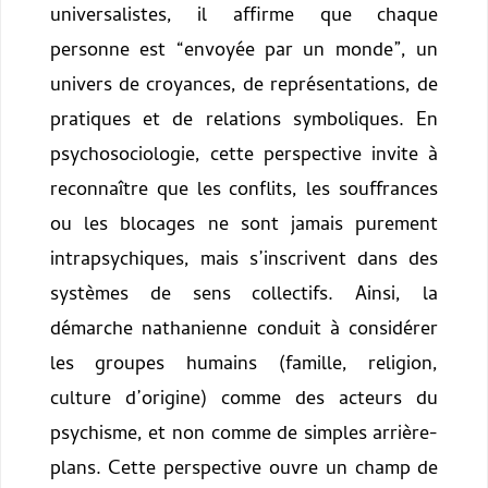
universalistes, il affirme que chaque
personne est “envoyée par un monde”, un
univers de croyances, de représentations, de
pratiques et de relations symboliques. En
psychosociologie, cette perspective invite à
reconnaître que les conflits, les souffrances
ou les blocages ne sont jamais purement
intrapsychiques, mais s’inscrivent dans des
systèmes de sens collectifs. Ainsi, la
démarche nathanienne conduit à considérer
les groupes humains (famille, religion,
culture d’origine) comme des acteurs du
psychisme, et non comme de simples arrière-
plans. Cette perspective ouvre un champ de