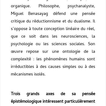
organique. Philosophe, psychanalyste,
Miguel Benasayag défend une pensée
critique du réductionnisme et du dualisme. Il
s’oppose à toute conception linéaire du réel,
que ce soit dans les neurosciences, la
psychologie ou les sciences sociales. Son
œuvre repose sur une ontologie de la
complexité : les phénomènes humains sont
irréductibles à des causes simples ou à des
mécanismes isolés.
Trois grands axes de sa pensée
épistémologique intéressent particulièrement