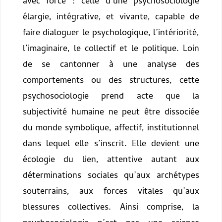
avec force : celle d’une psychosociologie
élargie, intégrative, et vivante, capable de
faire dialoguer le psychologique, l’intériorité,
l’imaginaire, le collectif et le politique. Loin
de se cantonner à une analyse des
comportements ou des structures, cette
psychosociologie prend acte que la
subjectivité humaine ne peut être dissociée
du monde symbolique, affectif, institutionnel
dans lequel elle s’inscrit. Elle devient une
écologie du lien, attentive autant aux
déterminations sociales qu’aux archétypes
souterrains, aux forces vitales qu’aux
blessures collectives.
Ainsi comprise, la