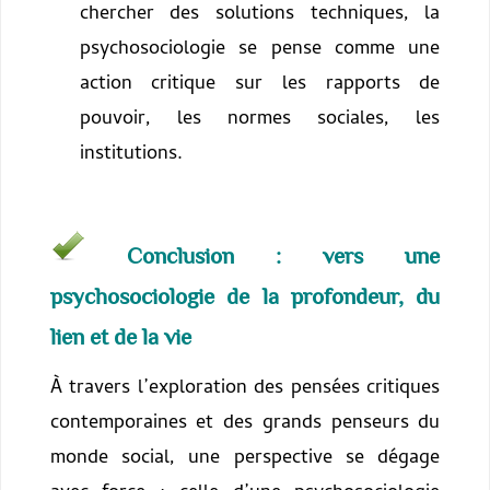
chercher des solutions techniques, la
psychosociologie se pense comme une
action critique sur les rapports de
pouvoir, les normes sociales, les
institutions.
Conclusion : vers une
psychosociologie de la profondeur, du
lien et de la vie
À travers l’exploration des pensées critiques
contemporaines et des grands penseurs du
monde social, une perspective se dégage