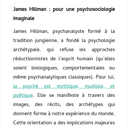
James Hillman : pour une psychosociologie
imaginale
James Hillman, psychanalyste formé à la
tradition jungienne, a fondé la psychologie
archétypale, qui refuse les approches
réductionnistes de l’esprit humain (qu’elles
soient biologiques, comportementales ou
même psychanalytiques classiques). Pour lui,
la psyché est mythique, multiple, et
poétique
. Elle se manifeste à travers des
images, des récits, des archétypes qui
donnent forme à notre expérience du monde.
Cette orientation a des implications majeures