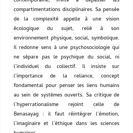
contemporaine, invite à dépasser les
compartimentations disciplinaires. Sa pensée
de la complexité appelle à une vision
écologique du sujet, relié à son
environnement physique, social, symbolique.
Il redonne sens à une psychosociologie qui
ne sépare pas le psychique du social, ni
l’individuel du collectif. Il insiste sur
l’importance de la reliance, concept
fondamental pour penser les liens humains
au sein de systèmes ouverts. Sa critique de
l’hyperrationalisme rejoint celle de
Benasayag : il faut réintégrer l’émotion,
l’imaginaire et l’éthique dans les sciences