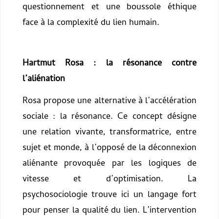
questionnement et une boussole éthique
face à la complexité du lien humain.
Hartmut Rosa : la résonance contre
l’aliénation
Rosa propose une alternative à l’accélération
sociale : la résonance. Ce concept désigne
une relation vivante, transformatrice, entre
sujet et monde, à l’opposé de la déconnexion
aliénante provoquée par les logiques de
vitesse et d’optimisation. La
psychosociologie trouve ici un langage fort
pour penser la qualité du lien. L’intervention