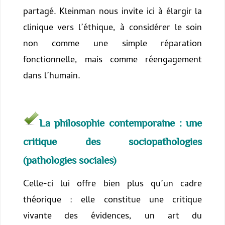
partagé. Kleinman nous invite ici à élargir la
clinique vers l’éthique, à considérer le soin
non comme une simple réparation
fonctionnelle, mais comme réengagement
dans l’humain.
La philosophie contemporaine : une
critique des sociopathologies
(pathologies sociales)
Celle-ci lui offre bien plus qu’un cadre
théorique : elle constitue une critique
vivante des évidences, un art du