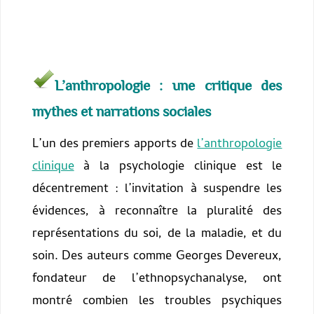
L’anthropologie : une critique des
mythes et narrations sociales
L’un des premiers apports de
l’anthropologie
clinique
à la psychologie clinique est le
décentrement : l’invitation à suspendre les
évidences, à reconnaître la pluralité des
représentations du soi, de la maladie, et du
soin. Des auteurs comme Georges Devereux,
fondateur de l’ethnopsychanalyse, ont
montré combien les troubles psychiques