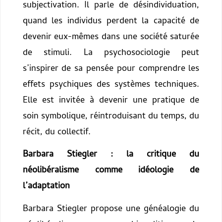
subjectivation. Il parle de désindividuation,
quand les individus perdent la capacité de
devenir eux-mêmes dans une société saturée
de stimuli. La psychosociologie peut
s’inspirer de sa pensée pour comprendre les
effets psychiques des systèmes techniques.
Elle est invitée à devenir une pratique de
soin symbolique, réintroduisant du temps, du
récit, du collectif.
Barbara Stiegler : la critique du
néolibéralisme comme idéologie de
l’adaptation
Barbara Stiegler propose une généalogie du