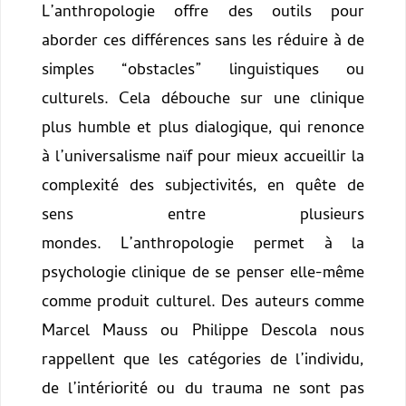
L’anthropologie offre des outils pour
aborder ces différences sans les réduire à de
simples “obstacles” linguistiques ou
culturels. Cela débouche sur une clinique
plus humble et plus dialogique, qui renonce
à l’universalisme naïf pour mieux accueillir la
complexité des subjectivités, en quête de
sens entre plusieurs
mondes.
L’anthropologie permet à la
psychologie clinique de se penser elle-même
comme produit culturel. Des auteurs comme
Marcel Mauss ou Philippe Descola nous
rappellent que les catégories de l’individu,
de l’intériorité ou du trauma ne sont pas