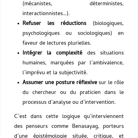
(mécanistes, déterministes,
interactionnistes…).
Refuser les réductions
(biologiques,
psychologiques ou sociologiques) en
faveur de lectures plurielles.
Intégrer la complexité
des situations
humaines, marquées par l’ambivalence,
l’imprévu et la subjectivité.
Assumer une posture réflexive
sur le rôle
du chercheur ou du praticien dans le
processus d’analyse ou d’intervention.
C’est dans cette logique qu’interviennent
des penseurs comme Benasayag, porteurs
d’une épistémologie située, critique, et