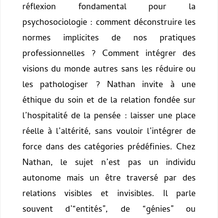
réflexion fondamental pour la
psychosociologie : comment déconstruire les
normes implicites de nos pratiques
professionnelles ? Comment intégrer des
visions du monde autres sans les réduire ou
les pathologiser ? Nathan invite à une
éthique du soin et de la relation fondée sur
l’hospitalité de la pensée : laisser une place
réelle à l’altérité, sans vouloir l’intégrer de
force dans des catégories prédéfinies.
Chez
Nathan, le sujet n’est pas un individu
autonome mais un être traversé par des
relations visibles et invisibles. Il parle
souvent d’“entités”, de “génies” ou