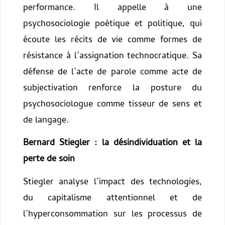
performance. Il appelle à une
psychosociologie poétique et politique, qui
écoute les récits de vie comme formes de
résistance à l’assignation technocratique. Sa
défense de l’acte de parole comme acte de
subjectivation renforce la posture du
psychosociologue comme tisseur de sens et
de langage.
Bernard Stiegler : la désindividuation et la
perte de soin
Stiegler analyse l’impact des technologies,
du capitalisme attentionnel et de
l’hyperconsommation sur les processus de