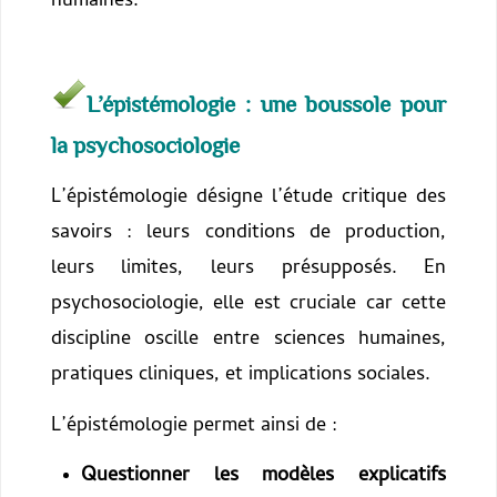
humaines.
L’épistémologie : une boussole pour
la psychosociologie
L’épistémologie désigne l’étude critique des
savoirs : leurs conditions de production,
leurs limites, leurs présupposés. En
psychosociologie, elle est cruciale car cette
discipline oscille entre sciences humaines,
pratiques cliniques, et implications sociales.
L’épistémologie permet ainsi de :
Questionner les modèles explicatifs