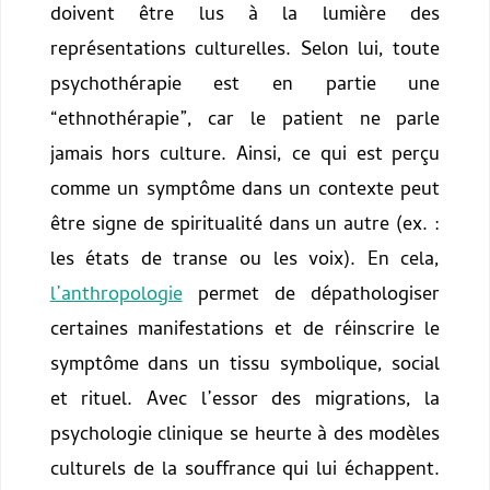
doivent être lus à la lumière des
représentations culturelles. Selon lui, toute
psychothérapie est en partie une
“ethnothérapie”, car le patient ne parle
jamais hors culture. Ainsi, ce qui est perçu
comme un symptôme dans un contexte peut
être signe de spiritualité dans un autre (ex. :
les états de transe ou les voix). En cela,
l’anthropologie
permet de dépathologiser
certaines manifestations et de réinscrire le
symptôme dans un tissu symbolique, social
et rituel.
Avec l’essor des migrations, la
psychologie clinique se heurte à des modèles
culturels de la souffrance qui lui échappent.