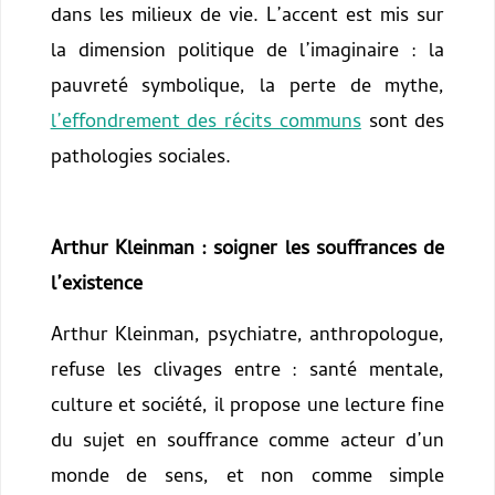
dans les milieux de vie. L’accent est mis sur
la dimension politique de l’imaginaire : la
pauvreté symbolique, la perte de mythe,
l’effondrement des récits communs
sont des
pathologies sociales.
Arthur Kleinman : soigner les souffrances de
l’existence
Arthur Kleinman, psychiatre, anthropologue,
refuse les clivages entre : santé mentale,
culture et société, il propose une lecture fine
du sujet en souffrance comme acteur d’un
monde de sens, et non comme simple