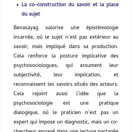
La co-construction du savoir et la place
du sujet
Benasayag valorise une épistémologie
incarnée, où le sujet n’est pas extérieur au
savoir, mais impliqué dans sa production.
Cela renforce la posture implicative des
psychosociologues, qui assument leur
subjectivité, leur implication, et
reconnaissent les savoirs situés des acteurs.
Cela rejoint aussi l’idée que la
psychosociologie est une pratique
dialogique, où le praticien n’est pas un
expert qui impose un diagnostic, mais un co-
chercheur engagé dans une lecture partagée