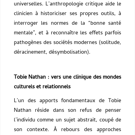
universelles. L’anthropologie critique aide le
clinicien à historiciser ses propres outils, à
interroger les normes de la “bonne santé
mentale”, et à reconnaître les effets parfois
pathogènes des sociétés modernes (solitude,
déracinement, désymbolisation).
Tobie Nathan : vers une clinique des mondes
culturels et relationnels
L’un des apports fondamentaux de Tobie
Nathan réside dans son refus de penser
l’individu comme un sujet abstrait, coupé de
son contexte. À rebours des approches