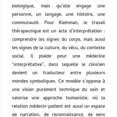
biologique, mais qu’elle engage une
personne, un langage, une histoire, une
communauté.
Pour Kleinman, le travail
thérapeutique est un acte d’interprétation :
comprendre les signes du corps, mais aussi
les signes de la culture, du vécu, du contexte
social. Il plaide pour une médecine
“interprétative”, dans laquelle le clinicien
devient un traducteur entre plusieurs
mondes symboliques. Ce modèle s’oppose à
une vision purement technique du soin et
valorise une approche humaniste, où la
relation médecin-patient est aussi un espace
de narration, de reconnaissance, de sens