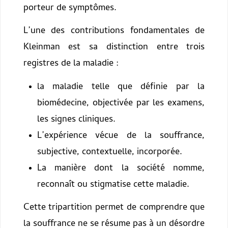
porteur de symptômes.
L’une des contributions fondamentales de
Kleinman est sa distinction entre trois
registres de la maladie :
la maladie telle que définie par la
biomédecine, objectivée par les examens,
les signes cliniques.
L’expérience vécue de la souffrance,
subjective, contextuelle, incorporée.
La manière dont la société nomme,
reconnaît ou stigmatise cette maladie.
Cette tripartition permet de comprendre que
la souffrance ne se résume pas à un désordre