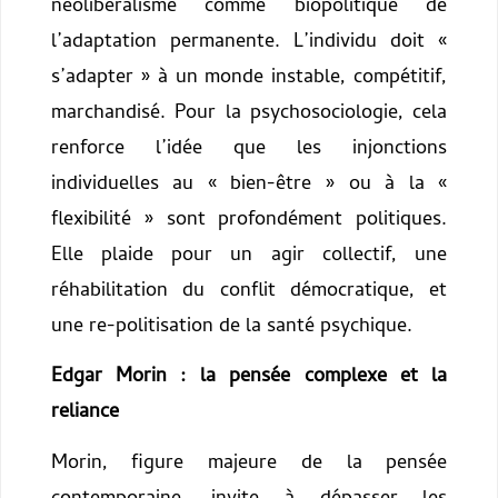
néolibéralisme comme biopolitique de
l’adaptation permanente. L’individu doit «
s’adapter » à un monde instable, compétitif,
marchandisé. Pour la psychosociologie, cela
renforce l’idée que les injonctions
individuelles au « bien-être » ou à la «
flexibilité » sont profondément politiques.
Elle plaide pour un agir collectif, une
réhabilitation du conflit démocratique, et
une re-politisation de la santé psychique.
Edgar Morin : la pensée complexe et la
reliance
Morin, figure majeure de la pensée