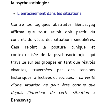
la psychosociologie :
L’enracinement dans les situations
Contre les logiques abstraites, Benasayag
affirme que tout savoir doit partir du
concret, du vécu, des situations singulières.
Cela rejoint la posture clinique et
contextualisée de la psychosociologie, qui
travaille sur les groupes en tant que réalités
vivantes, traversées par des tensions
historiques, affectives et sociales.
« La vérité
d’une situation ne peut être connue que
depuis l’intérieur de cette situation »
Benasayag