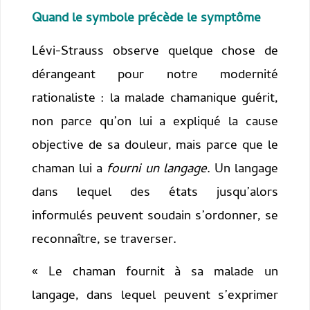
Quand le symbole précède le symptôme
Lévi-Strauss observe quelque chose de
dérangeant pour notre modernité
rationaliste : la malade chamanique guérit,
non parce qu’on lui a expliqué la cause
objective de sa douleur, mais parce que le
chaman lui a
fourni un langage
. Un langage
dans lequel des états jusqu’alors
informulés peuvent soudain s’ordonner, se
reconnaître, se traverser.
« Le chaman fournit à sa malade un
langage, dans lequel peuvent s’exprimer