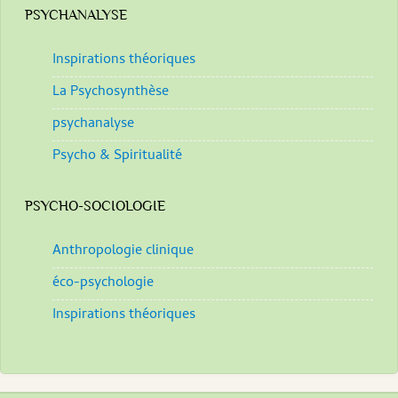
PSYCHANALYSE
Inspirations théoriques
La Psychosynthèse
psychanalyse
Psycho & Spiritualité
PSYCHO-SOCIOLOGIE
Anthropologie clinique
éco-psychologie
Inspirations théoriques