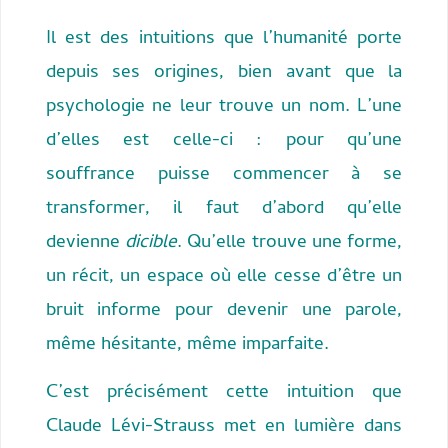
Il est des intuitions que l’humanité porte
depuis ses origines, bien avant que la
psychologie ne leur trouve un nom. L’une
d’elles est celle-ci : pour qu’une
souffrance puisse commencer à se
transformer, il faut d’abord qu’elle
devienne
dicible
. Qu’elle trouve une forme,
un récit, un espace où elle cesse d’être un
bruit informe pour devenir une parole,
même hésitante, même imparfaite.
C’est précisément cette intuition que
Claude Lévi-Strauss met en lumière dans