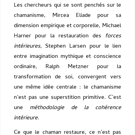
Les chercheurs qui se sont penchés sur le
chamanisme, Mircea Eliade pour sa
dimension empirique et corporelle, Michael
Harner pour la restauration des
forces
intérieures
, Stephen Larsen pour le lien
entre imagination mythique et conscience
ordinaire, Ralph Metzner pour la
transformation de soi, convergent vers
une même idée centrale : le chamanisme
n’est pas une superstition primitive. C’est
une
méthodologie de la cohérence
intérieure
.
Ce que le chaman restaure, ce n’est pas