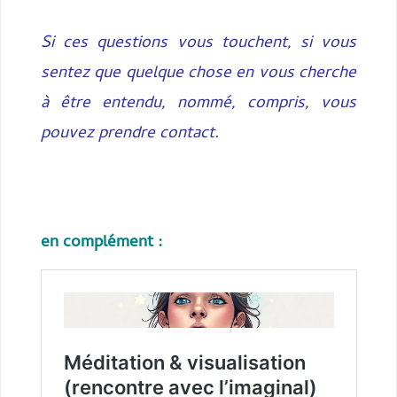
Si ces questions vous touchent, si vous
sentez que quelque chose en vous cherche
à être entendu, nommé, compris, vous
pouvez prendre contact.
en complément :