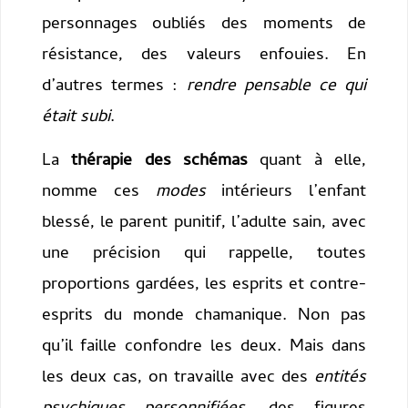
personnages oubliés des moments de
résistance, des valeurs enfouies. En
d’autres termes :
rendre pensable ce qui
était subi
.
La
thérapie des schémas
quant à elle,
nomme ces
modes
intérieurs l’enfant
blessé, le parent punitif, l’adulte sain, avec
une précision qui rappelle, toutes
proportions gardées, les esprits et contre-
esprits du monde chamanique. Non pas
qu’il faille confondre les deux. Mais dans
les deux cas, on travaille avec des
entités