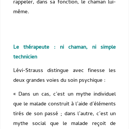
rappeler, dans sa fonction, le chaman lui-
même.
Le thérapeute : ni chaman, ni simple
technicien
Lévi-Strauss distingue avec finesse les
deux grandes voies du soin psychique :
« Dans un cas, c’est un mythe individuel
que le malade construit à l’aide d’éléments
tirés de son passé ; dans l’autre, c’est un
mythe social que le malade reçoit de