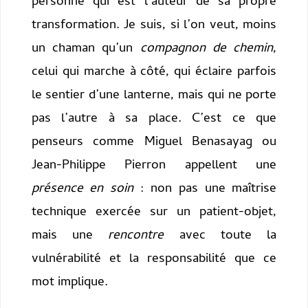
personne qui est l’auteur de sa propre
transformation. Je suis, si l’on veut, moins
un chaman qu’un
compagnon de chemin
,
celui qui marche à côté, qui éclaire parfois
le sentier d’une lanterne, mais qui ne porte
pas l’autre à sa place. C’est ce que
penseurs comme Miguel Benasayag ou
Jean-Philippe Pierron appellent une
présence en soin
: non pas une maîtrise
technique exercée sur un patient-objet,
mais une
rencontre
avec toute la
vulnérabilité et la responsabilité que ce
mot implique.