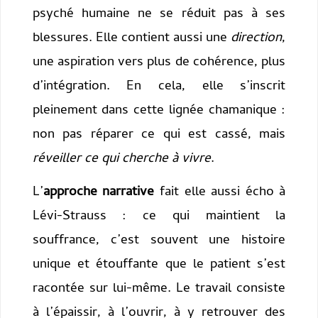
psyché humaine ne se réduit pas à ses
blessures. Elle contient aussi une
direction
,
une aspiration vers plus de cohérence, plus
d’intégration. En cela, elle s’inscrit
pleinement dans cette lignée chamanique :
non pas réparer ce qui est cassé, mais
réveiller ce qui cherche à vivre
.
L’
approche narrative
fait elle aussi écho à
Lévi-Strauss : ce qui maintient la
souffrance, c’est souvent une histoire
unique et étouffante que le patient s’est
racontée sur lui-même. Le travail consiste
à l’épaissir, à l’ouvrir, à y retrouver des