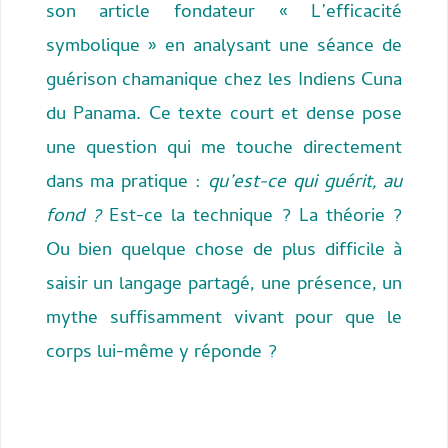
son article fondateur « L’efficacité
symbolique » en analysant une séance de
guérison chamanique chez les Indiens Cuna
du Panama. Ce texte court et dense pose
une question qui me touche directement
dans ma pratique :
qu’est-ce qui guérit, au
fond ?
Est-ce la technique ? La théorie ?
Ou bien quelque chose de plus difficile à
saisir un langage partagé, une présence, un
mythe suffisamment vivant pour que le
corps lui-même y réponde ?