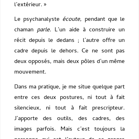
l’extérieur. »
Le psychanalyste
écoute
, pendant que le
chaman
parle
. L’un aide à construire un
récit depuis le dedans ; l’autre offre un
cadre depuis le dehors. Ce ne sont pas
deux opposés, mais deux pôles d’un même
mouvement.
Dans ma pratique, je me situe quelque part
entre ces deux postures, ni tout à fait
silencieux, ni tout à fait prescripteur.
J’apporte des outils, des cadres, des
images parfois. Mais c’est toujours la