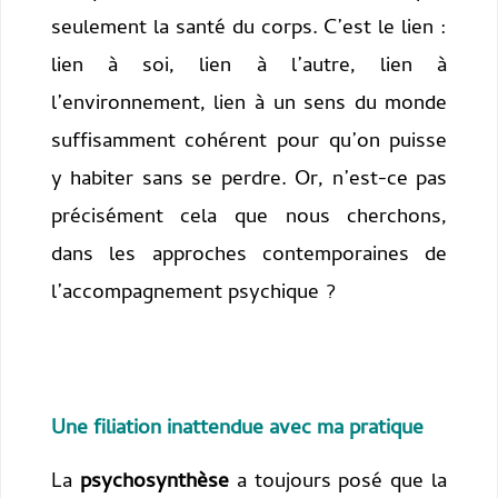
seulement la santé du corps. C’est le lien :
lien à soi, lien à l’autre, lien à
l’environnement, lien à un sens du monde
suffisamment cohérent pour qu’on puisse
y habiter sans se perdre. Or, n’est-ce pas
précisément cela que nous cherchons,
dans les approches contemporaines de
l’accompagnement psychique ?
Une filiation inattendue avec ma pratique
La
psychosynthèse
a toujours posé que la