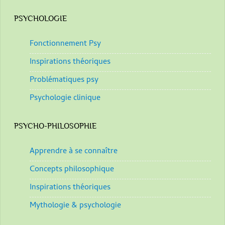
PSYCHOLOGIE
Fonctionnement Psy
Inspirations théoriques
Problématiques psy
Psychologie clinique
PSYCHO-PHILOSOPHIE
Apprendre à se connaître
Concepts philosophique
Inspirations théoriques
Mythologie & psychologie