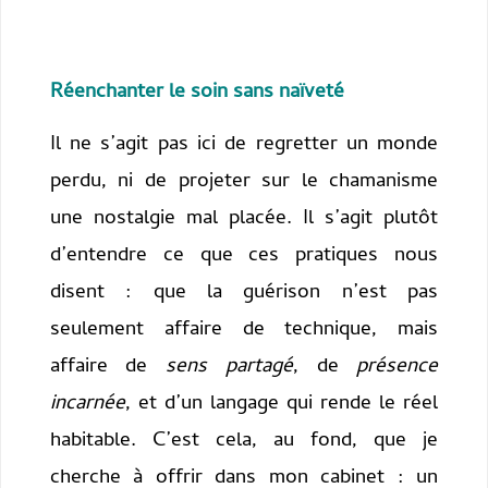
Réenchanter le soin sans naïveté
Il ne s’agit pas ici de regretter un monde
perdu, ni de projeter sur le chamanisme
une nostalgie mal placée. Il s’agit plutôt
d’entendre ce que ces pratiques nous
disent : que la guérison n’est pas
seulement affaire de technique, mais
affaire de
sens partagé
, de
présence
incarnée
, et d’un langage qui rende le réel
habitable. C’est cela, au fond, que je
cherche à offrir dans mon cabinet : un