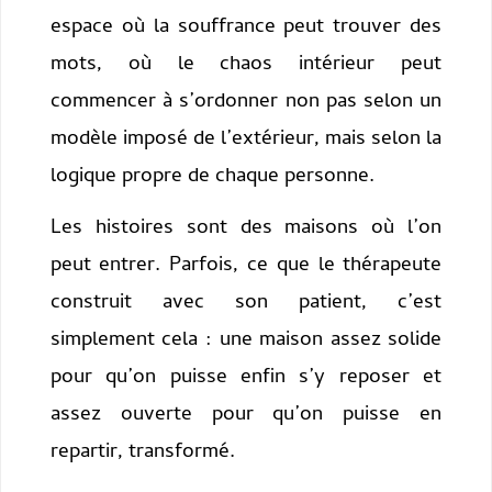
espace où la souffrance peut trouver des
mots, où le chaos intérieur peut
commencer à s’ordonner non pas selon un
modèle imposé de l’extérieur, mais selon la
logique propre de chaque personne.
Les histoires sont des maisons où l’on
peut entrer. Parfois, ce que le thérapeute
construit avec son patient, c’est
simplement cela : une maison assez solide
pour qu’on puisse enfin s’y reposer et
assez ouverte pour qu’on puisse en
repartir, transformé.