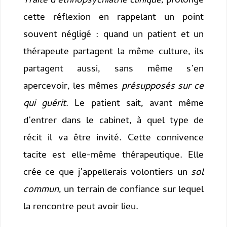
Traité d’ethnopsychiatrie clinique
, prolonge
cette réflexion en rappelant un point
souvent négligé : quand un patient et un
thérapeute partagent la même culture, ils
partagent aussi, sans même s’en
apercevoir, les mêmes
présupposés sur ce
qui guérit
. Le patient sait, avant même
d’entrer dans le cabinet, à quel type de
récit il va être invité. Cette connivence
tacite est elle-même thérapeutique. Elle
crée ce que j’appellerais volontiers un
sol
commun
, un terrain de confiance sur lequel
la rencontre peut avoir lieu.