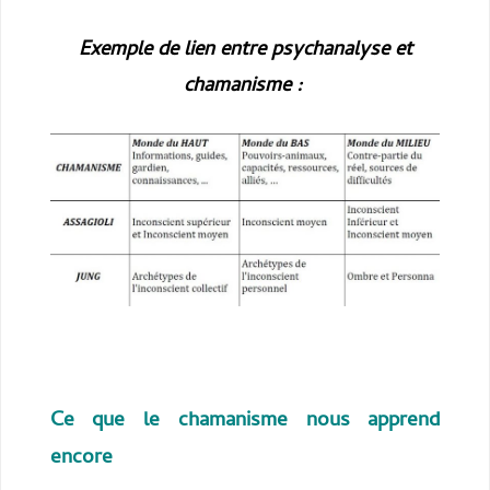
Exemple de lien entre psychanalyse et
chamanisme :
Ce que le chamanisme nous apprend
encore