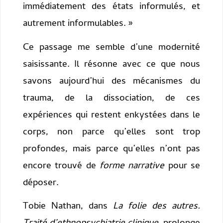
immédiatement des états informulés, et
autrement informulables. »
Ce passage me semble d’une modernité
saisissante. Il résonne avec ce que nous
savons aujourd’hui des mécanismes du
trauma, de la dissociation, de ces
expériences qui restent enkystées dans le
corps, non parce qu’elles sont trop
profondes, mais parce qu’elles n’ont pas
encore trouvé de
forme narrative
pour se
déposer.
Tobie Nathan, dans
La folie des autres.