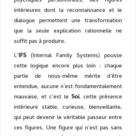
psychiques personnifiées
, des figures
intérieures dont la reconnaissance et le
dialogue permettent une transformation
que la seule explication rationnelle ne
suffit pas à produire.
L’
IFS
(Internal Family Systems) pousse
cette logique encore plus loin : chaque
partie de nous-même mérite d’être
entendue, aucune n’est fondamentalement
mauvaise, et c’est le
Soi
, cette présence
intérieure stable, curieuse, bienveillante,
qui peut devenir le véritable passeur entre
ces figures. Une figure qui n’est pas sans